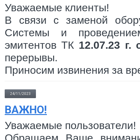
Уважаемые клиенты!
В связи с заменой обор
Системы и проведение
эмитентов ТК
12.07.23 г.
перерывы.
Приносим извинения за вр
24/11/2023
ВАЖНО!
Уважаемые пользователи!
Обращаем Ваше внимани