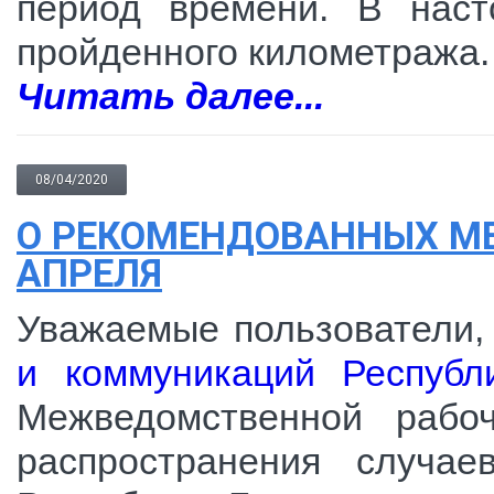
период времени. В наст
пройденного километража.
Читать далее...
08/04/2020
О РЕКОМЕНДОВАННЫХ МЕ
АПРЕЛЯ
Уважаемые пользователи,
и коммуникаций Республ
Межведомственной рабо
распространения случае