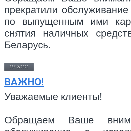
прекратили обслуживание 
по выпущенным ими карт
снятия наличных средст
Беларусь.
28/12/2023
ВАЖНО!
Уважаемые клиенты!
Обращаем Ваше внима