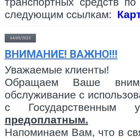
транспортных средств по
следующим ссылкам:
Карт
04/05/2023
ВНИМАНИЕ! ВАЖНО!!!
Уважаемые клиенты!
Обращаем Ваше внима
обслуживание с использо
с Государственным у
предоплатным.
Напоминаем Вам, что в свя