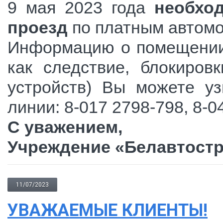
9 мая 2023 года
необхо
проезд
по платным автом
Информацию о помещении 
как следствие, блокиров
устройств) Вы можете уз
линии: 8-017 2798-798, 8-04
С уважением,
Учреждение «Белавтостр
11/07/2023
УВАЖАЕМЫЕ КЛИЕНТЫ!