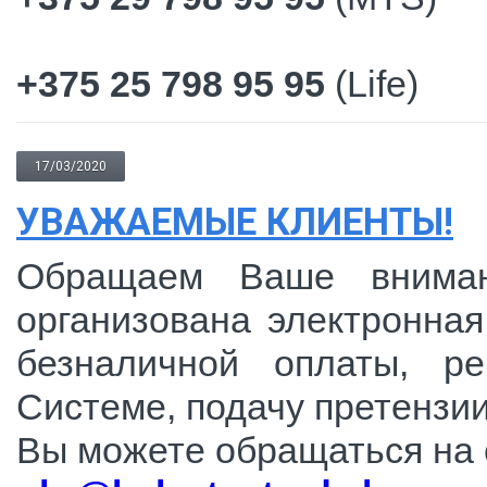
+375 25 798 95 95
(Life)
17/03/2020
УВАЖАЕМЫЕ КЛИЕНТЫ!
Обращаем Ваше вниман
организована электронная
безналичной оплаты, р
Системе, подачу претензии
Вы можете обращаться на 