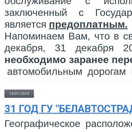
обслуживание с испо
заключенный с Государ
является
предоплатным.
Напоминаем Вам, что в с
декабря, 31 декабря 2
необходимо заранее пер
автомобильным дорогам Р
18/01/2024
31 ГОД ГУ "БЕЛАВТОСТРА
Географическое располож