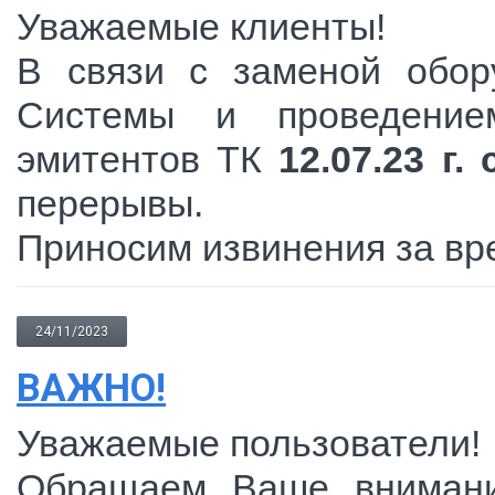
Уважаемые клиенты!
В связи с заменой обор
Системы и проведение
эмитентов ТК
12.07.23 г.
перерывы.
Приносим извинения за вр
24/11/2023
ВАЖНО!
Уважаемые пользователи!
Обращаем Ваше внимани