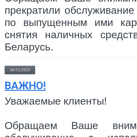
прекратили обслуживание 
по выпущенным ими карт
снятия наличных средст
Беларусь.
28/12/2023
ВАЖНО!
Уважаемые клиенты!
Обращаем Ваше внима