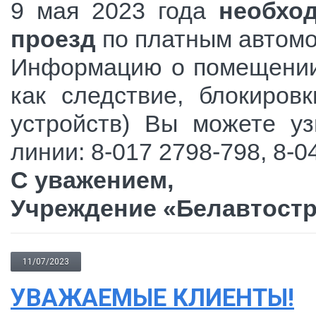
9 мая 2023 года
необхо
проезд
по платным автом
Информацию о помещении 
как следствие, блокиров
устройств) Вы можете уз
линии: 8-017 2798-798, 8-04
С уважением,
Учреждение «Белавтостр
11/07/2023
УВАЖАЕМЫЕ КЛИЕНТЫ!