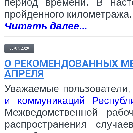
период времени. В наст
пройденного километража.
Читать далее...
08/04/2020
О РЕКОМЕНДОВАННЫХ МЕ
АПРЕЛЯ
Уважаемые пользователи,
и коммуникаций Республ
Межведомственной рабо
распространения случае