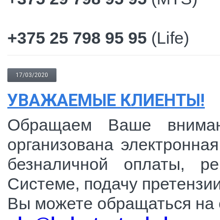
+375 25 798 95 95
(Life)
17/03/2020
УВАЖАЕМЫЕ КЛИЕНТЫ!
Обращаем Ваше вниман
организована электронная
безналичной оплаты, р
Системе, подачу претензии
Вы можете обращаться на 