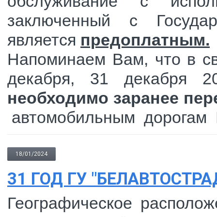
обслуживание с испо
заключенный с Государ
является
предоплатным.
Напоминаем Вам, что в с
декабря, 31 декабря 2
необходимо заранее пер
автомобильным дорогам Р
18/01/2024
31 ГОД ГУ "БЕЛАВТОСТРА
Географическое располож