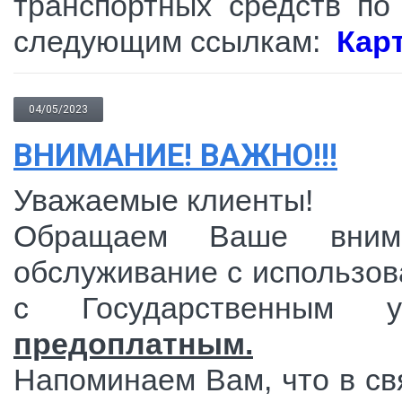
транспортных средств по
следующим ссылкам:
Карт
04/05/2023
ВНИМАНИЕ! ВАЖНО!!!
Уважаемые клиенты!
Обращаем Ваше внима
обслуживание с использо
с Государственным у
предоплатным.
Напоминаем Вам, что в свя