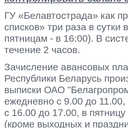
ГУ «Белавтострада» как п
списков» три раза в сутки в
пятницам - в 16:00). В сис
течение 2 часов.
Зачисление авансовых пла
Республики Беларусь прои
выписки ОАО "Белагропром
ежедневно с 9.00 до 11.00,
с 16.00 до 17.00, в пятницу
(кроме выходных и праздни