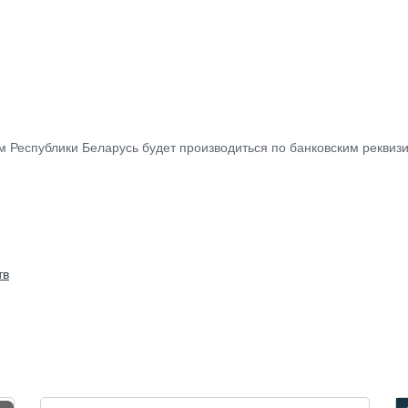
 Республики Беларусь будет производиться по банковским реквизи
тв