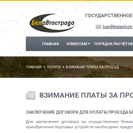
Перейти к основному содержанию
ГОСУДАРСТВЕННОЕ
bas@belavtostr
ГЛАВНАЯ
КЛИЕНТАМ
ПОРЯДОК РАСЧЁТОВ
ГЛАВНАЯ
УСЛУГИ
ВЗИМАНИЕ ПЛАТЫ ЗА ПРОЕЗД
ВЗИМАНИЕ ПЛАТЫ ЗА ПР
ЗАКЛЮЧЕНИЕ ДОГОВОРА ДЛЯ ОПЛАТЫ ПРОЕЗДА Б
Для заключения договора на осуществление безна
приобретения бортовых устройств необходимо предс