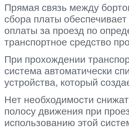
Прямая связь между борто
сбора платы обеспечивает
оплаты за проезд по опред
транспортное средство про
При прохождении транспор
система автоматически спи
устройства, который созда
Нет необходимости снижат
полосу движения при проез
использованию этой систе