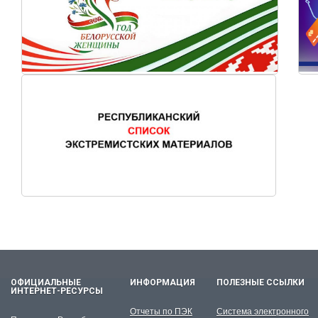
ОФИЦИАЛЬНЫЕ
ИНФОРМАЦИЯ
ПОЛЕЗНЫЕ ССЫЛКИ
ИНТЕРНЕТ-РЕСУРСЫ
Отчеты по ПЭК
Система электронного