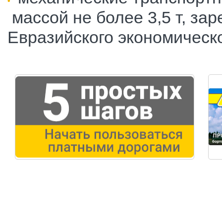
массой не более 3,5 т, за
Евразийского экономическо