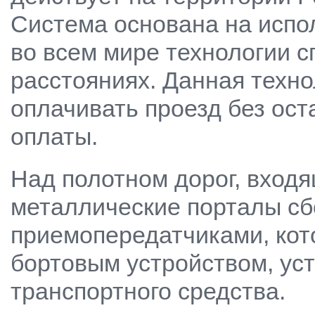
Система основана на исп
во всем мире технологии 
расстояниях. Данная техно
оплачивать проезд без ост
оплаты.
Над полотном дорог, вход
металлические порталы с
приемопередатчиками, ко
бортовым устройством, ус
транспортного средства.