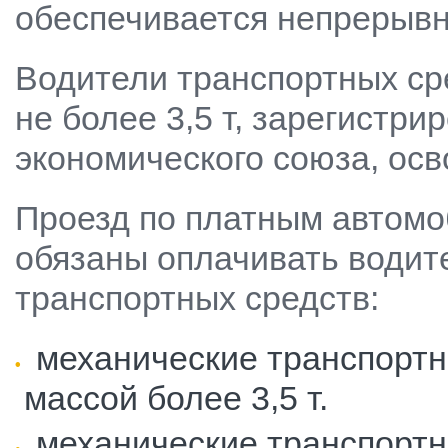
обеспечивается непрерывн
Водители транспортных ср
не более 3,5 т, зарегистр
экономического союза, осв
Проезд по платным автомо
обязаны оплачивать води
транспортных средств:
механические транспортн
массой более 3,5 т.
механические транспортн