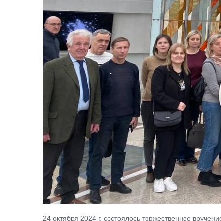
24 октября 2024 г. состоялось торжественное вручени