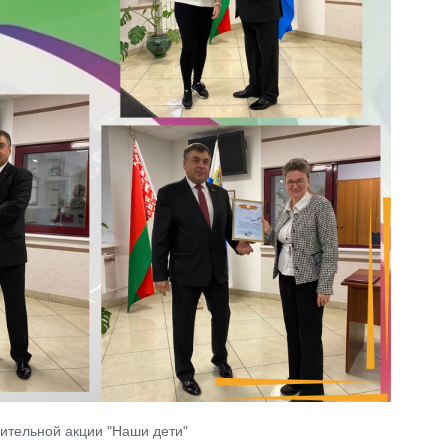
рительной акции "Наши дети"