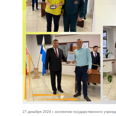
27 декабря 2024 г. коллектив государственного учреж