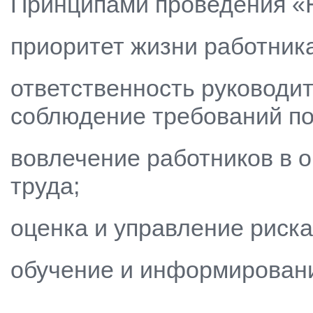
Принципами проведения «Н
приоритет жизни работника
ответственность руководит
соблюдение требований по
вовлечение работников в 
труда;
оценка и управление риска
обучение и информировани