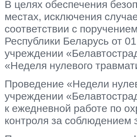
В целях обеспечения безоп
местах, исключения случае
соответствии с поручение
Республики Беларусь от 01
учреждении «Белавтострада
«Неделя нулевого травмат
Проведение «Недели нулев
учреждении «Белавтостра
к ежедневной работе по о
контроля за соблюдением з