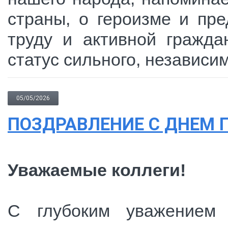
страны, о героизме и пр
труду и активной гражда
статус сильного, независим
05/05/2026
ПОЗДРАВЛЕНИЕ С ДНЕМ 
Уважаемые коллеги!
С глубоким уважением 