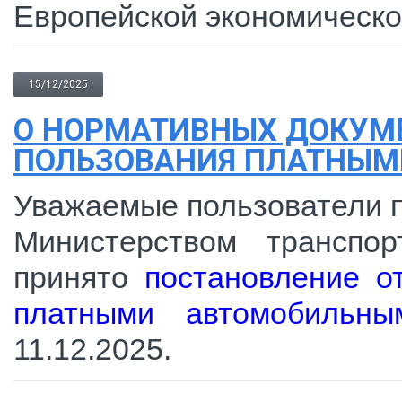
Европейской экономическо
15/12/2025
О НОРМАТИВНЫХ ДОКУМ
ПОЛЬЗОВАНИЯ ПЛАТНЫМ
Уважаемые пользователи п
Министерством транспо
принято
постановление о
платными автомобильны
11.12.2025.