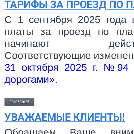
ТАРИФЫ ЗА ПРОЕЗД ПО
С 1 сентября 2025 года 
платы за проезд по пла
начинают дей
Соответствующие изменен
31 октября 2025 г. №94
дорогами».
30/06/2025
УВАЖАЕМЫЕ КЛИЕНТЫ!
Обращаем Ваше внима