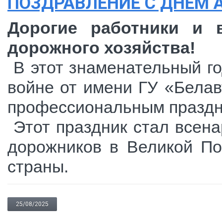
ПОЗДРАВЛЕНИЕ С ДНЕМ
Дорогие работники и 
дорожного хозяйства!
В этот знаменательный го
войне от имени ГУ «Белав
профессиональным праздн
Этот праздник стал всена
дорожников в Великой По
страны.
25/08/2025