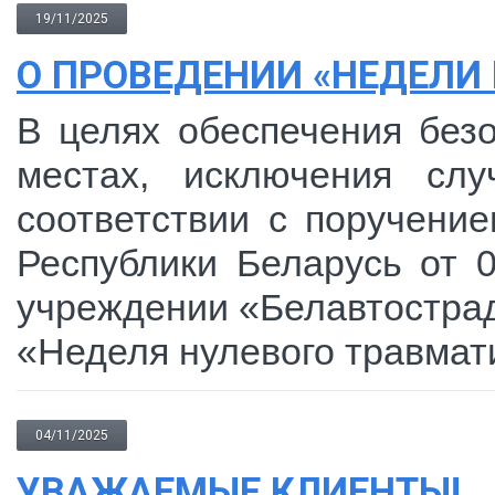
19/11/2025
О ПРОВЕДЕНИИ «НЕДЕЛИ
В целях обеспечения безо
местах, исключения слу
соответствии с поручени
Республики Беларусь от 0
учреждении «Белавтострада
«Неделя нулевого травмат
04/11/2025
УВАЖАЕМЫЕ КЛИЕНТЫ!