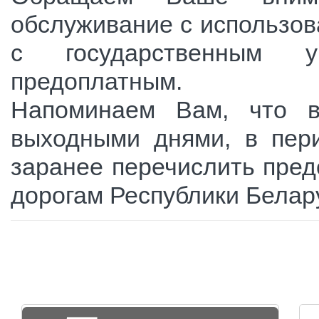
обслуживание с использо
с государственным у
предоплатным
Напоминаем Вам, что в
выходными днями, в пери
заранее перечислить пред
дорогам Республики Белар
Страницы