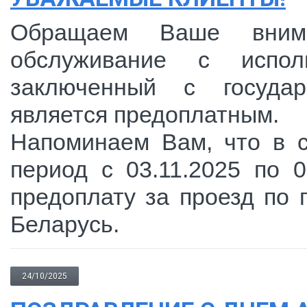
Обращаем Ваше внима
обслуживание с испо
заключенный с государ
является предоплатным.
Напоминаем Вам, что в 
период с 03.11.2025 по 0
предоплату за проезд по
Беларусь.
24/10/2025