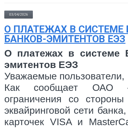
03/04/2026
О ПЛАТЕЖАХ В СИСТЕМЕ 
БАНКОВ-ЭМИТЕНТОВ ЕЭЗ
О платежах в системе B
эмитентов ЕЭЗ
Уважаемые пользователи,
Как сообщает ОАО «Б
ограничения со стороны
эквайринговой сети банка
карточек VISA и MasterC