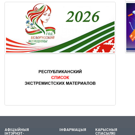
АФІЦЫЙНЫЯ
ІНФАРМАЦЫЯ
КАРЫСНЫЯ
ІНТЭРНЭТ-
СПАСЫЛКІ