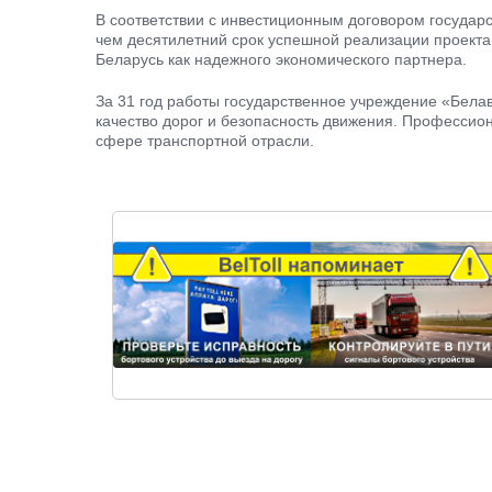
В соответствии с инвестиционным договором государ
чем десятилетний срок успешной реализации проекта
Беларусь как надежного экономического партнера.
За 31 год работы государственное учреждение «Бела
качество дорог и безопасность движения. Профессио
сфере транспортной отрасли.