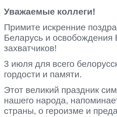
Уважаемые коллеги!
Примите искренние поздра
Беларусь и освобождения 
захватчиков!
3 июля для всего белорус
гордости и памяти.
Этот великий праздник си
нашего народа, напоминает
страны, о героизме и пред