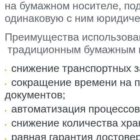
на бумажном носителе, по
одинаковую с ним юридиче
Преимущества использован
традиционным бумажным 
снижение транспортных з
сокращение времени на п
документов;
автоматизация процессо
снижение количества хра
равная гарантия достове