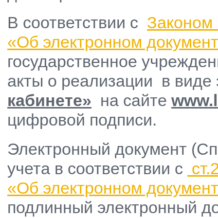
В соответствии с
Законом 
«Об электронном документ
государственное учрежден
акты о реализации в виде
кабинете»
на сайте
www
.
цифровой подписи.
Электронный документ (Спр
учета в соответствии с
ст.
«Об электронном документ
подлинный электронный до